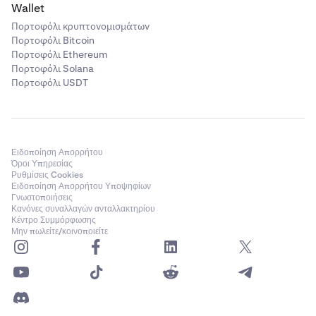
Wallet
Πορτοφόλι κρυπτονομισμάτων
Πορτοφόλι Bitcoin
Πορτοφόλι Ethereum
Πορτοφόλι Solana
Πορτοφόλι USDT
Ειδοποίηση Απορρήτου
Όροι Υπηρεσίας
Ρυθμίσεις Cookies
Ειδοποίηση Απορρήτου Υποψηφίων
Γνωστοποιήσεις
Κανόνες συναλλαγών ανταλλακτηρίου
Κέντρο Συμμόρφωσης
Μην πωλείτε/κοινοποιείτε