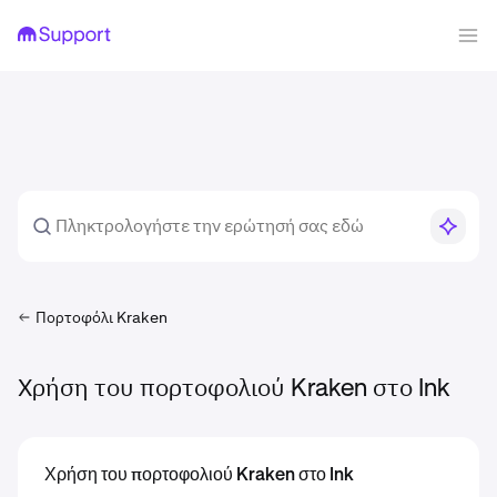
Πορτοφόλι Kraken
Χρήση του πορτοφολιού Kraken στο Ink
Χρήση του πορτοφολιού Kraken στο Ink