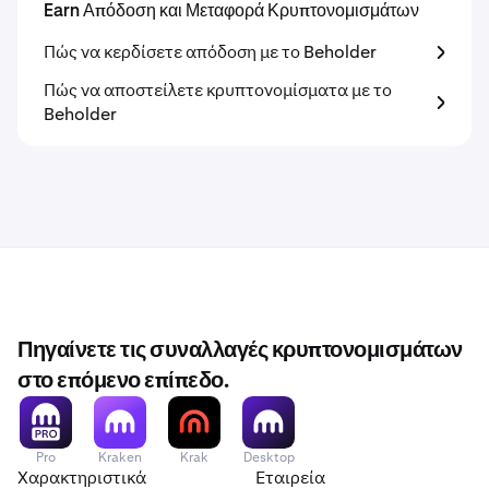
Earn Απόδοση και Μεταφορά Κρυπτονομισμάτων
Πώς να κερδίσετε απόδοση με το Beholder
Πώς να αποστείλετε κρυπτονομίσματα με το
Beholder
Πηγαίνετε τις συναλλαγές κρυπτονομισμάτων
στο επόμενο επίπεδο.
Pro
Kraken
Krak
Desktop
Χαρακτηριστικά
Εταιρεία