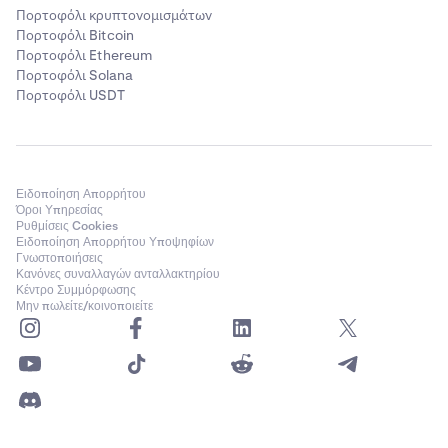
Πορτοφόλι κρυπτονομισμάτων
Πορτοφόλι Bitcoin
Πορτοφόλι Ethereum
Πορτοφόλι Solana
Πορτοφόλι USDT
Ειδοποίηση Απορρήτου
Όροι Υπηρεσίας
Ρυθμίσεις Cookies
Ειδοποίηση Απορρήτου Υποψηφίων
Γνωστοποιήσεις
Κανόνες συναλλαγών ανταλλακτηρίου
Κέντρο Συμμόρφωσης
Μην πωλείτε/κοινοποιείτε