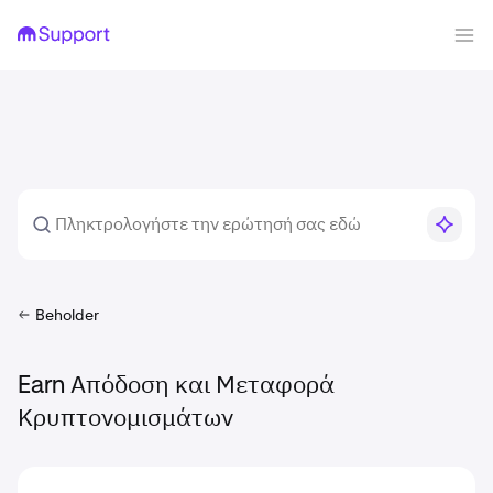
Beholder
Earn Απόδοση και Μεταφορά
Κρυπτονομισμάτων