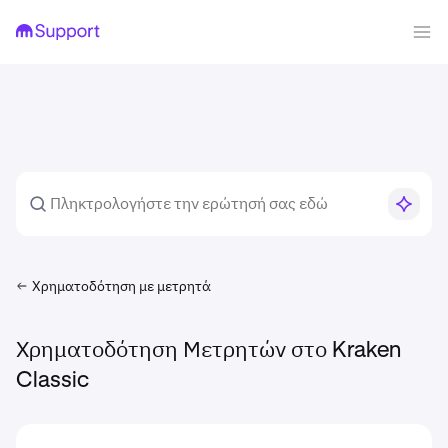
Χρηματοδότηση με μετρητά
Χρηματοδότηση Μετρητών στο Kraken
Classic