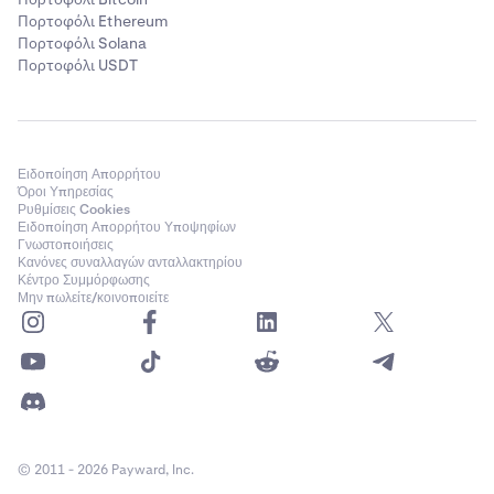
Πορτοφόλι Ethereum
Πορτοφόλι Solana
Πορτοφόλι USDT
Ειδοποίηση Απορρήτου
Όροι Υπηρεσίας
Ρυθμίσεις Cookies
Ειδοποίηση Απορρήτου Υποψηφίων
Γνωστοποιήσεις
Κανόνες συναλλαγών ανταλλακτηρίου
Κέντρο Συμμόρφωσης
Μην πωλείτε/κοινοποιείτε
© 2011 - 2026 Payward, Inc.