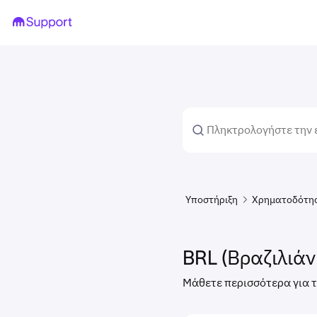
Υποστήριξη
Χρηματοδότη
BRL (Βραζιλιάν
Μάθετε περισσότερα για τ