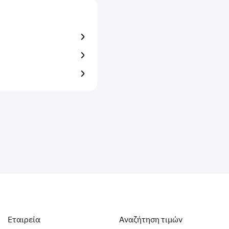
Εταιρεία
Αναζήτηση τιμών