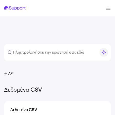
API
Δεδομένα CSV
Δεδομένα CSV