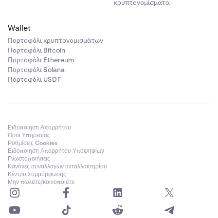
κρυπτονομίσματα
Wallet
Πορτοφόλι κρυπτονομισμάτων
Πορτοφόλι Bitcoin
Πορτοφόλι Ethereum
Πορτοφόλι Solana
Πορτοφόλι USDT
Ειδοποίηση Απορρήτου
Όροι Υπηρεσίας
Ρυθμίσεις Cookies
Ειδοποίηση Απορρήτου Υποψηφίων
Γνωστοποιήσεις
Κανόνες συναλλαγών ανταλλακτηρίου
Κέντρο Συμμόρφωσης
Μην πωλείτε/κοινοποιείτε