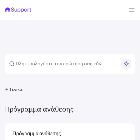
Γενικά
Πρόγραμμα ανάθεσης
Πρόγραμμα ανάθεσης