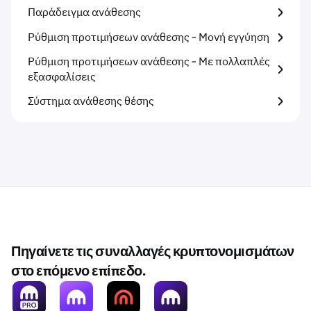
Παράδειγμα ανάθεσης
Ρύθμιση προτιμήσεων ανάθεσης - Μονή εγγύηση
Ρύθμιση προτιμήσεων ανάθεσης - Με πολλαπλές
εξασφαλίσεις
Σύστημα ανάθεσης θέσης
Πηγαίνετε τις συναλλαγές κρυπτονομισμάτων
στο επόμενο επίπεδο.