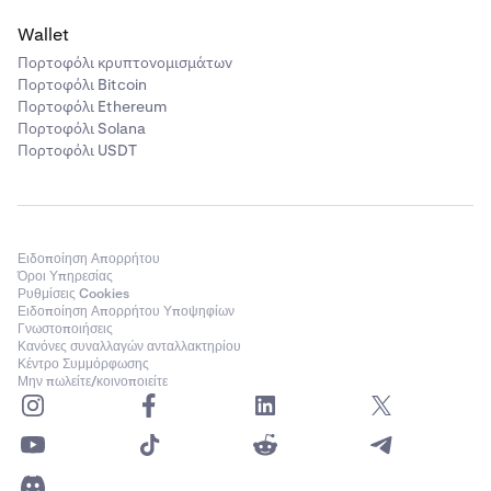
Wallet
Πορτοφόλι κρυπτονομισμάτων
Πορτοφόλι Bitcoin
Πορτοφόλι Ethereum
Πορτοφόλι Solana
Πορτοφόλι USDT
Ειδοποίηση Απορρήτου
Όροι Υπηρεσίας
Ρυθμίσεις Cookies
Ειδοποίηση Απορρήτου Υποψηφίων
Γνωστοποιήσεις
Κανόνες συναλλαγών ανταλλακτηρίου
Κέντρο Συμμόρφωσης
Μην πωλείτε/κοινοποιείτε