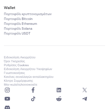
Wallet
Πορτοφόλι κρυπτονομισμάτων
Πορτοφόλι Bitcoin
Πορτοφόλι Ethereum
Πορτοφόλι Solana
Πορτοφόλι USDT
Ειδοποίηση Απορρήτου
Όροι Υπηρεσίας
Ρυθμίσεις Cookies
Ειδοποίηση Απορρήτου Υποψηφίων
Γνωστοποιήσεις
Κανόνες συναλλαγών ανταλλακτηρίου
Κέντρο Συμμόρφωσης
Μην πωλείτε/κοινοποιείτε