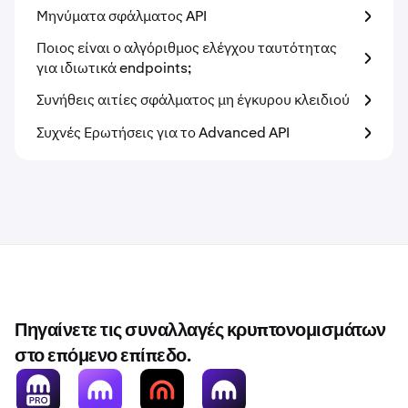
Μηνύματα σφάλματος API
Ποιος είναι ο αλγόριθμος ελέγχου ταυτότητας
για ιδιωτικά endpoints;
Συνήθεις αιτίες σφάλματος μη έγκυρου κλειδιού
Συχνές Ερωτήσεις για το Advanced API
Πηγαίνετε τις συναλλαγές κρυπτονομισμάτων
στο επόμενο επίπεδο.