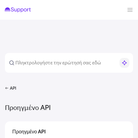
API
Προηγμένο API
Προηγμένο API