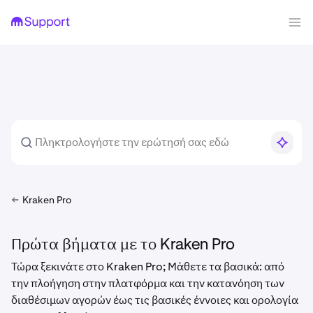
Kraken Pro
Πρώτα βήματα με το Kraken Pro
Τώρα ξεκινάτε στο Kraken Pro; Μάθετε τα βασικά: από
την πλοήγηση στην πλατφόρμα και την κατανόηση των
διαθέσιμων αγορών έως τις βασικές έννοιες και ορολογία