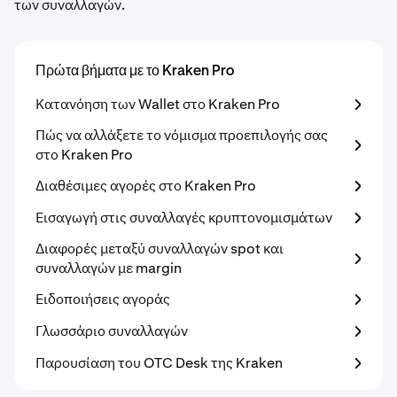
των συναλλαγών.
Πρώτα βήματα με το Kraken Pro
Κατανόηση των Wallet στο Kraken Pro
Πώς να αλλάξετε το νόμισμα προεπιλογής σας
στο Kraken Pro
Διαθέσιμες αγορές στο Kraken Pro
Εισαγωγή στις συναλλαγές κρυπτονομισμάτων
Διαφορές μεταξύ συναλλαγών spot και
συναλλαγών με margin
Ειδοποιήσεις αγοράς
Γλωσσάριο συναλλαγών
Παρουσίαση του OTC Desk της Kraken