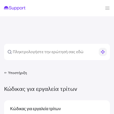
Υποστήριξη
Κώδικας για εργαλεία τρίτων
Κώδικας για εργαλεία τρίτων