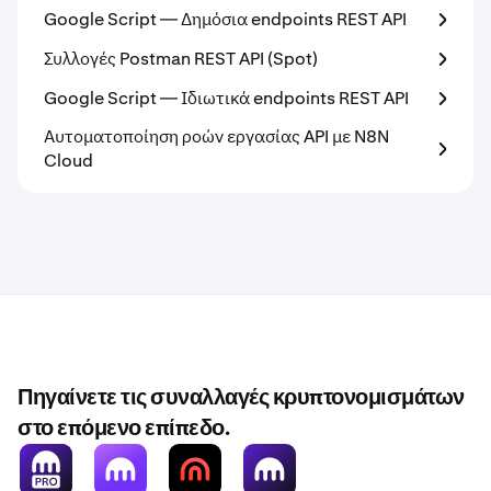
Google Script — Δημόσια endpoints REST API
Συλλογές Postman REST API (Spot)
Google Script — Ιδιωτικά endpoints REST API
Αυτοματοποίηση ροών εργασίας API με N8N
Cloud
Πηγαίνετε τις συναλλαγές κρυπτονομισμάτων
στο επόμενο επίπεδο.