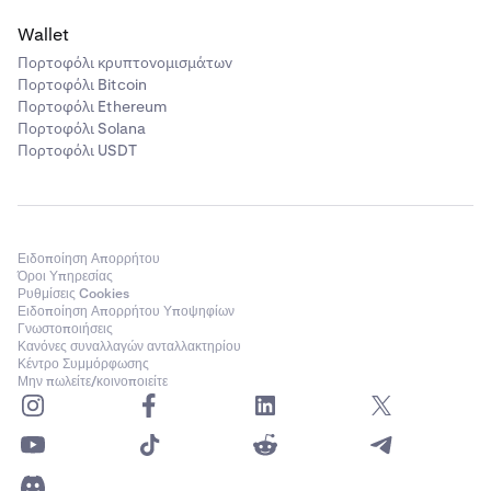
Wallet
Πορτοφόλι κρυπτονομισμάτων
Πορτοφόλι Bitcoin
Πορτοφόλι Ethereum
Πορτοφόλι Solana
Πορτοφόλι USDT
Ειδοποίηση Απορρήτου
Όροι Υπηρεσίας
Ρυθμίσεις Cookies
Ειδοποίηση Απορρήτου Υποψηφίων
Γνωστοποιήσεις
Κανόνες συναλλαγών ανταλλακτηρίου
Κέντρο Συμμόρφωσης
Μην πωλείτε/κοινοποιείτε