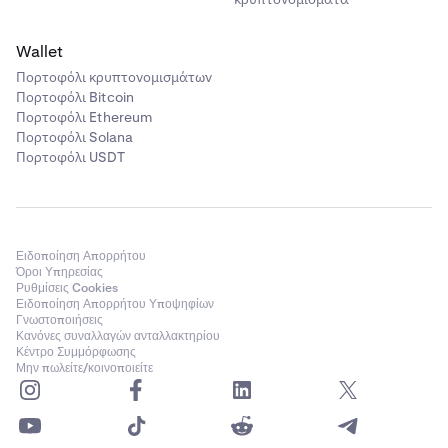
Wallet
Πορτοφόλι κρυπτονομισμάτων
Πορτοφόλι Bitcoin
Πορτοφόλι Ethereum
Πορτοφόλι Solana
Πορτοφόλι USDT
Ειδοποίηση Απορρήτου
Όροι Υπηρεσίας
Ρυθμίσεις Cookies
Ειδοποίηση Απορρήτου Υποψηφίων
Γνωστοποιήσεις
Κανόνες συναλλαγών ανταλλακτηρίου
Κέντρο Συμμόρφωσης
Μην πωλείτε/κοινοποιείτε