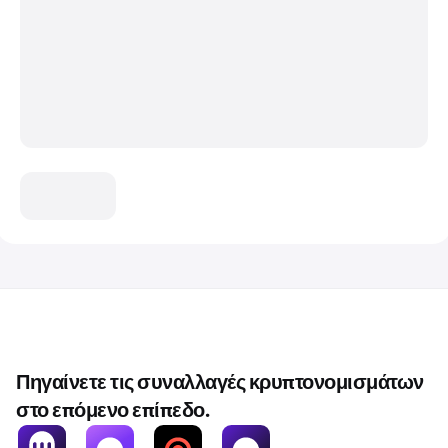
Πηγαίνετε τις συναλλαγές κρυπτονομισμάτων
στο επόμενο επίπεδο.