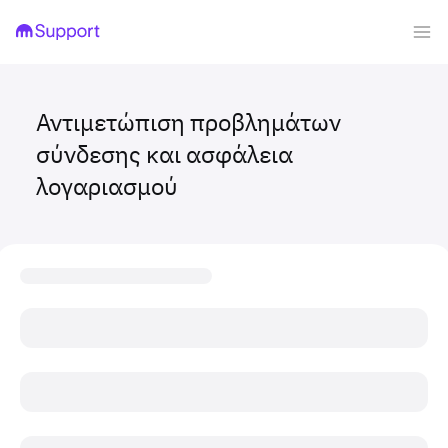
Αντιμετώπιση προβλημάτων
σύνδεσης και ασφάλεια
λογαριασμού