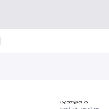
Χαρακτηριστικά
Συναλλαγές με περιθώριο