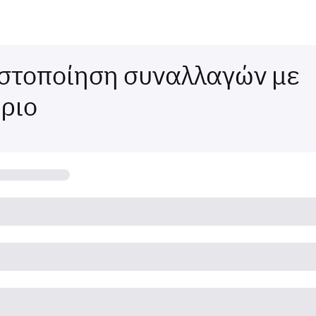
στοποίηση συναλλαγών με
ριο