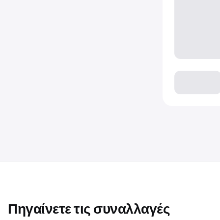
Πηγαίνετε τις συναλλαγές