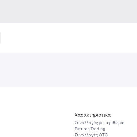
Χαρακτηριστικά
Συναλλαγές με περιθώριο
Futures Trading
Συναλλαγές OTC