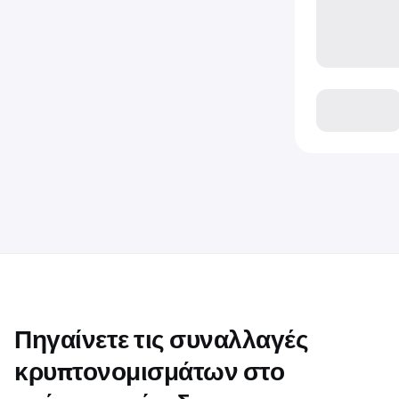
Πηγαίνετε τις συναλλαγές
κρυπτονομισμάτων στο