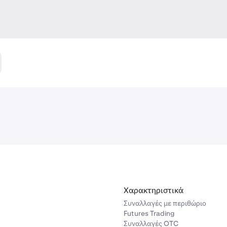
Χαρακτηριστικά
Συναλλαγές με περιθώριο
Futures Trading
Συναλλαγές OTC