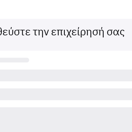
εύστε την επιχείρησή σας