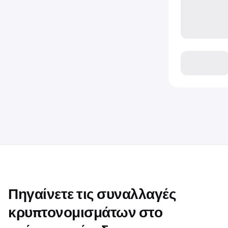
Πηγαίνετε τις συναλλαγές
κρυπτονομισμάτων στο