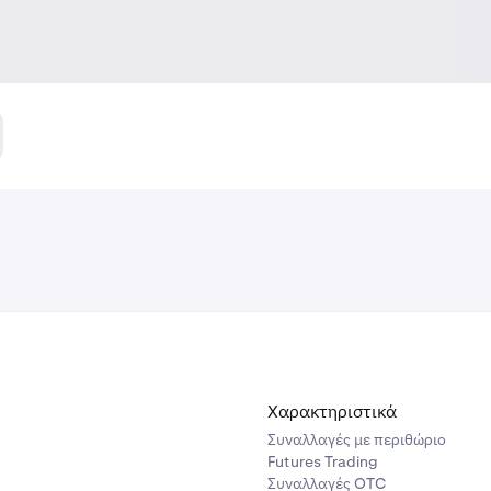
Χαρακτηριστικά
Συναλλαγές με περιθώριο
Futures Trading
Συναλλαγές OTC