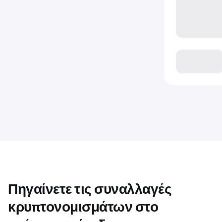
Πηγαίνετε τις συναλλαγές
κρυπτονομισμάτων στο