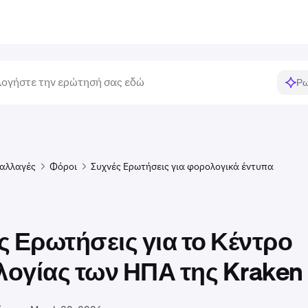
Ρω
αλλαγές
Φόροι
Συχνές Ερωτήσεις για φορολογικά έντυπα
ς Ερωτήσεις για το Κέντρο
ογίας των ΗΠΑ της Kraken