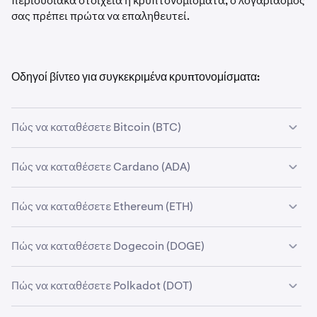
περιουσιακά στοιχεία ή κρυπτονομίσματα, ο λογαριασμός
σας πρέπει πρώτα να επαληθευτεί.
Οδηγοί βίντεο για συγκεκριμένα κρυπτονομίσματα:
Πώς να καταθέσετε Bitcoin (BTC)
Πώς να καταθέσετε Cardano (ADA)
Πώς να καταθέσετε Ethereum (ETH)
Πώς να καταθέσετε Dogecoin (DOGE)
Πώς να καταθέσετε Polkadot (DOT)