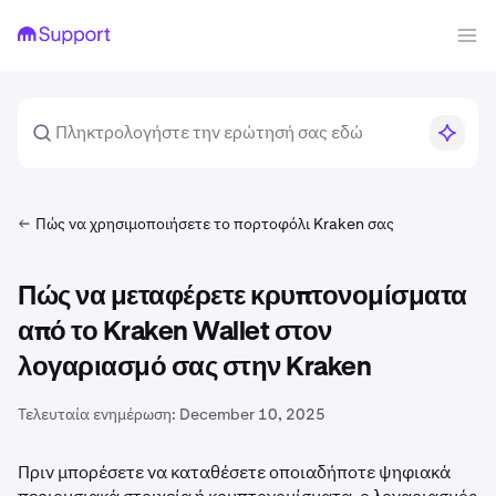
Πώς να χρησιμοποιήσετε το πορτοφόλι Kraken σας
Πώς να μεταφέρετε κρυπτονομίσματα
από το Kraken Wallet στον
λογαριασμό σας στην Kraken
Τελευταία ενημέρωση:
December 10, 2025
Πριν μπορέσετε να καταθέσετε οποιαδήποτε ψηφιακά