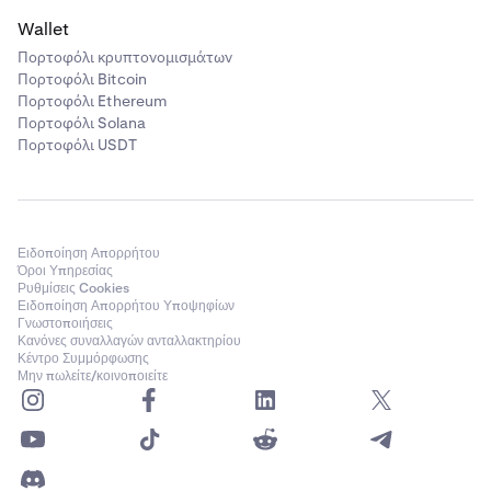
Wallet
Πορτοφόλι κρυπτονομισμάτων
Πορτοφόλι Bitcoin
Πορτοφόλι Ethereum
Πορτοφόλι Solana
Πορτοφόλι USDT
Ειδοποίηση Απορρήτου
Όροι Υπηρεσίας
Ρυθμίσεις Cookies
Ειδοποίηση Απορρήτου Υποψηφίων
Γνωστοποιήσεις
Κανόνες συναλλαγών ανταλλακτηρίου
Κέντρο Συμμόρφωσης
Μην πωλείτε/κοινοποιείτε