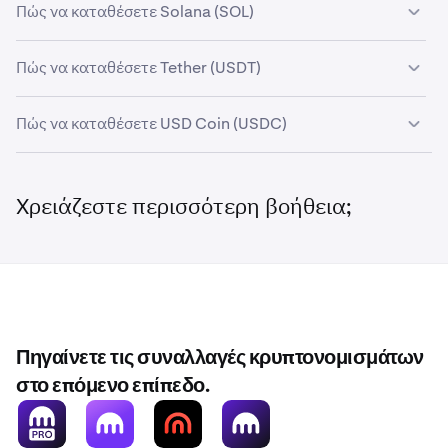
Πώς να καταθέσετε Solana (SOL)
Πώς να καταθέσετε Tether (USDT)
Πώς να καταθέσετε USD Coin (USDC)
Χρειάζεστε περισσότερη βοήθεια;
Πηγαίνετε τις συναλλαγές κρυπτονομισμάτων
στο επόμενο επίπεδο.