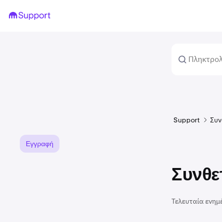
Support
Συν
Εγγραφή
Συνθε
Τελευταία ενημ