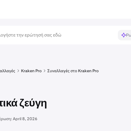
Ρω
αλλαγές
Kraken Pro
Συναλλαγές στο Kraken Pro
τικά ζεύγη
έρωση:
April 8, 2026