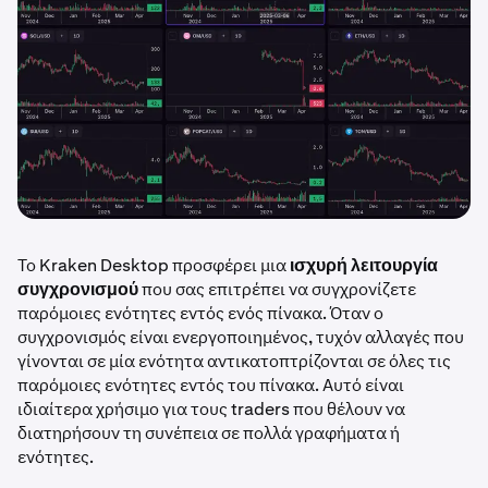
Το Kraken Desktop προσφέρει μια
ισχυρή λειτουργία
συγχρονισμού
που σας επιτρέπει να συγχρονίζετε
παρόμοιες ενότητες εντός ενός πίνακα. Όταν ο
συγχρονισμός είναι ενεργοποιημένος, τυχόν αλλαγές που
γίνονται σε μία ενότητα αντικατοπτρίζονται σε όλες τις
παρόμοιες ενότητες εντός του πίνακα. Αυτό είναι
ιδιαίτερα χρήσιμο για τους traders που θέλουν να
διατηρήσουν τη συνέπεια σε πολλά γραφήματα ή
ενότητες.