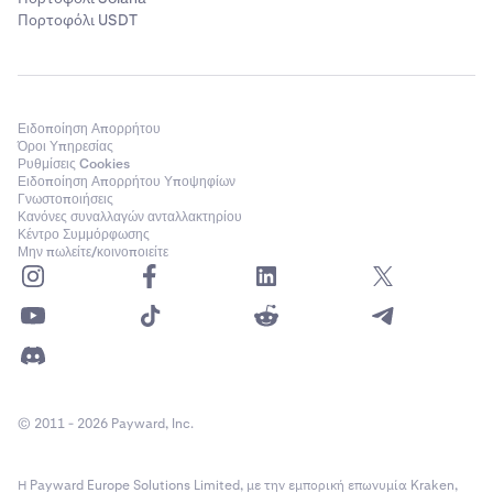
Πορτοφόλι USDT
Ειδοποίηση Απορρήτου
Όροι Υπηρεσίας
Ρυθμίσεις Cookies
Ειδοποίηση Απορρήτου Υποψηφίων
Γνωστοποιήσεις
Κανόνες συναλλαγών ανταλλακτηρίου
Κέντρο Συμμόρφωσης
Μην πωλείτε/κοινοποιείτε
© 2011 - 2026 Payward, Inc.
Η Payward Europe Solutions Limited, με την εμπορική επωνυμία Kraken,