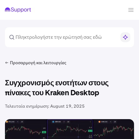
Προσαρμογή και λειτουργίες
Συγχρονισμός ενοτήτων στους
πίνακες του Kraken Desktop
Τελευταία ενημέρωση:
August 19, 2025