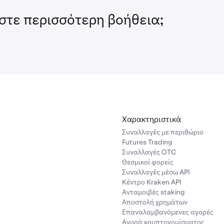
στε περισσότερη βοήθεια;
Χαρακτηριστικά
Συναλλαγές με περιθώριο
Futures Trading
Συναλλαγές OTC
Θεσμικοί φορείς
Συναλλαγές μέσω API
Κέντρο Kraken API
Ανταμοιβές staking
Αποστολή χρημάτων
Επαναλαμβανόμενες αγορές
Αγορά κρυπτονομίσματος