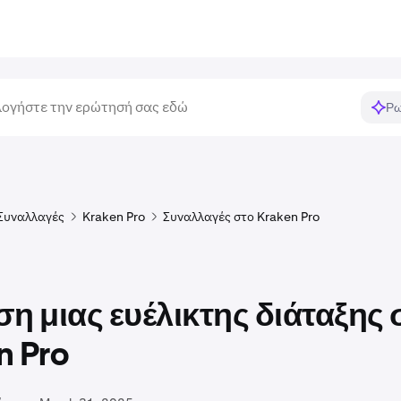
Ρω
Συναλλαγές
Kraken Pro
Συναλλαγές στο Kraken Pro
ση μιας ευέλικτης διάταξης 
n Pro