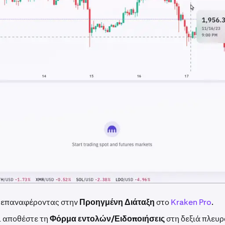
ε επαναφέροντας στην
Προηγμένη Διάταξη
στο
Kraken Pro
.
ι αποθέστε τη
Φόρμα εντολών/Ειδοποιήσεις
στη δεξιά πλευρ