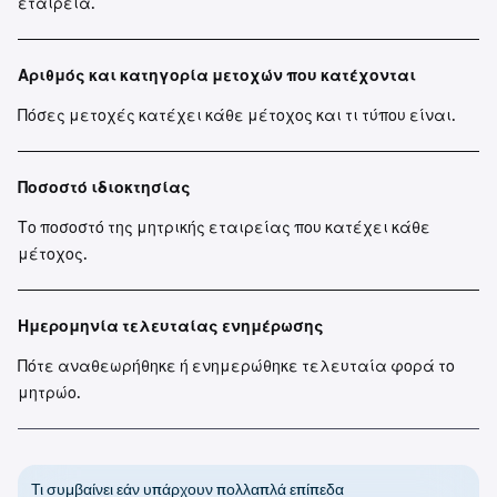
εταιρεία.
Αριθμός και κατηγορία μετοχών που κατέχονται
Πόσες μετοχές κατέχει κάθε μέτοχος και τι τύπου είναι.
Ποσοστό ιδιοκτησίας
Το ποσοστό της μητρικής εταιρείας που κατέχει κάθε
μέτοχος.
Ημερομηνία τελευταίας ενημέρωσης
Πότε αναθεωρήθηκε ή ενημερώθηκε τελευταία φορά το
μητρώο.
Τι συμβαίνει εάν υπάρχουν πολλαπλά επίπεδα