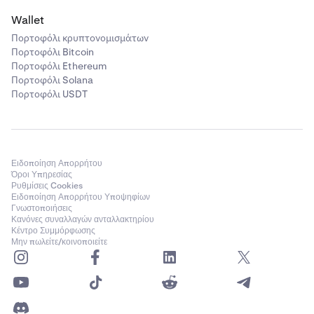
Wallet
Πορτοφόλι κρυπτονομισμάτων
Πορτοφόλι Bitcoin
Πορτοφόλι Ethereum
Πορτοφόλι Solana
Πορτοφόλι USDT
Ειδοποίηση Απορρήτου
Όροι Υπηρεσίας
Ρυθμίσεις Cookies
Ειδοποίηση Απορρήτου Υποψηφίων
Γνωστοποιήσεις
Κανόνες συναλλαγών ανταλλακτηρίου
Κέντρο Συμμόρφωσης
Μην πωλείτε/κοινοποιείτε