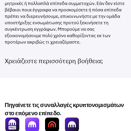
μητρικές ή πολλαπλά επίπεδα συμμετοχών. Εάν δεν είστε
βέβαιοι ποια έγγραφα να προσκομίσετε ή πόσα επίπεδα
πρέπει να διερευνήσουμε, επικοινωνήστε με την ομάδα
υποστήριξης ενσωμάτωσης προτού ξεκινήσετε τη
συγκέντρωση εγγράφων. Μπορούμε να σας
εξοικονομήσουμε πολύ χρόνο καθορίζοντας εκ των
προτέρων ακριβώς τι χρειαζόμαστε.
Χρειάζεστε περισσότερη βοήθεια;
Πηγαίνετε τις συναλλαγές κρυπτονομισμάτων
στο επόμενο επίπεδο.