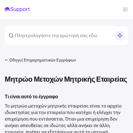
Οδηγοί Επιχειρηματικών Εγγράφων
Μητρώο Μετοχών Μητρικής Εταιρείας
Τι είναι αυτό το έγγραφο
Το μητρώο μετοχών μητρικής εταιρείας είναι το αρχείο
ιδιοκτησίας για την εταιρεία που κατέχει ή ελέγχει την
επιχείρηση που εντάσσεται. Όταν μια επιχείρηση δεν
ανήκει απευθείας σε ιδιώτες αλλά ανήκει σε άλλη
εταιρεία, πρέπει να εξετάσουμε αυτή τη μητρική