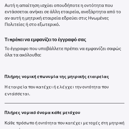
Αυτή η απαίτηση ισχύει οπουδήποτε η οντότητα που
εντάσσεται ανήκει σε άλλη εταιρεία, ανεξάρτητα από το
αν αυτή η μητρική εταιρεία εδρεύει στις Ηνωμένες
Πολιτείες ή στο εξωτερικό.
Τι πρέπει να εμφανίζει το έγγραφό σας
Το έγγραφο που υποβάλλετε πρέπει να εμφανίζει σαφώς
όλα τα ακόλουθα:
Πλήρης νομική επωνυμία της μητρικής εταιρείας
Η εταιρεία που κατέχει ή ελέγχει την οντότητα που
εντάσσεται.
Πλήρες νομικό όνομα κάθε μετόχου
Κάθε πρόσωπο ή οντότητα που κατέχει μετοχές στη μητρική