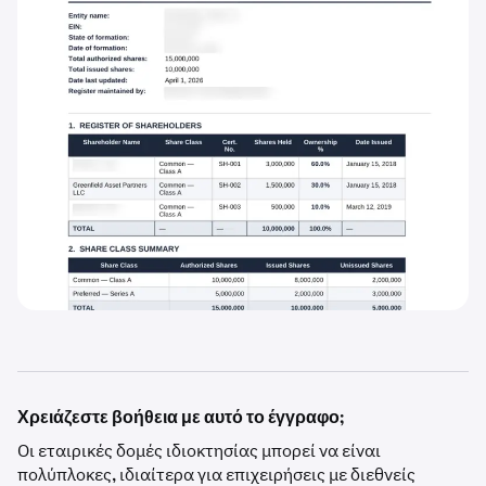
Χρειάζεστε βοήθεια με αυτό το έγγραφο;
Οι εταιρικές δομές ιδιοκτησίας μπορεί να είναι
πολύπλοκες, ιδιαίτερα για επιχειρήσεις με διεθνείς