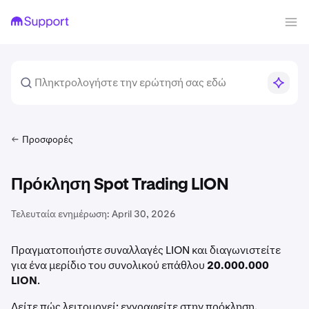
Προσφορές
Πρόκληση Spot Trading LION
Τελευταία ενημέρωση:
April 30, 2026
Πραγματοποιήστε συναλλαγές LION και διαγωνιστείτε
για ένα μερίδιο του συνολικού επάθλου
20.000.000
LION
.
Δείτε πώς λειτουργεί: εγγραφείτε στην πρόκληση,