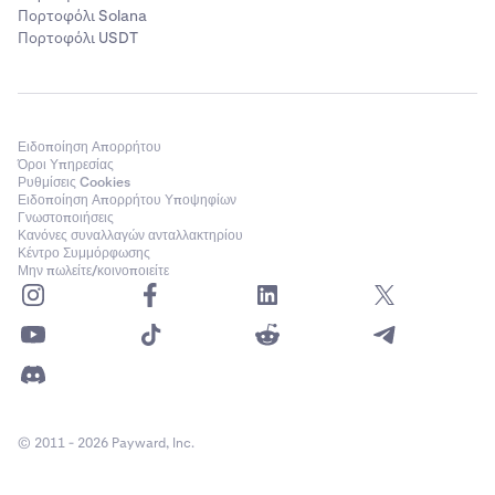
Πορτοφόλι Solana
Πορτοφόλι USDT
Ειδοποίηση Απορρήτου
Όροι Υπηρεσίας
Ρυθμίσεις Cookies
Ειδοποίηση Απορρήτου Υποψηφίων
Γνωστοποιήσεις
Κανόνες συναλλαγών ανταλλακτηρίου
Κέντρο Συμμόρφωσης
Μην πωλείτε/κοινοποιείτε
© 2011 - 2026 Payward, Inc.