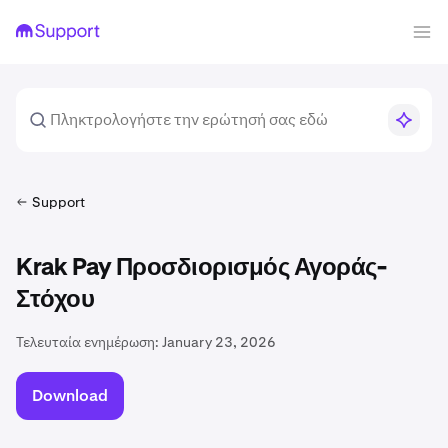
Support
Krak Pay Προσδιορισμός Αγοράς-
Στόχου
Τελευταία ενημέρωση:
January 23, 2026
Download