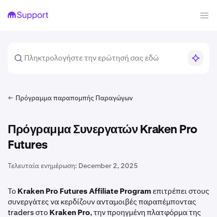
Πρόγραμμα παραπομπής Παραγώγων
Πρόγραμμα Συνεργατών Kraken Pro
Futures
Τελευταία ενημέρωση:
December 2, 2025
Το
Kraken Pro Futures Affiliate Program
επιτρέπει στους
συνεργάτες να κερδίζουν ανταμοιβές παραπέμποντας
traders στο
Kraken Pro
, την προηγμένη πλατφόρμα της