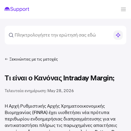
Ξεκινώντας με τις μετοχές
Τι είναι ο Κανόνας Intraday Margin;
Τελευταία ενημέρωση:
May 28, 2026
Η Αρχή Ρυθμιστικής Αρχής Χρηματοοικονομικής
Βιομηχανίας (FINRA) έχει υιοθετήσει νέα πρότυπα
περιθωρίου ενδοημερήσιας διαπραγμάτευσης για να
αντικαταστήσει πλήρως τις παρωχημένες απαιτήσεις