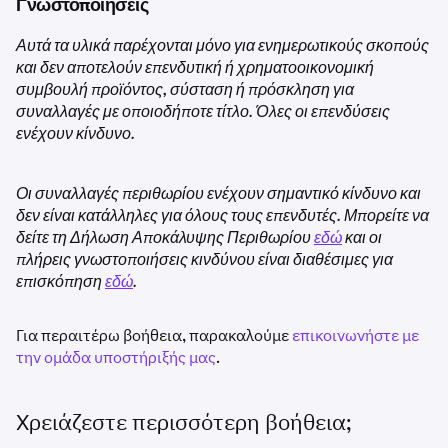
Γνωστοποιήσεις
Αυτά τα υλικά παρέχονται μόνο για ενημερωτικούς σκοπούς
και δεν αποτελούν επενδυτική ή χρηματοοικονομική
συμβουλή προϊόντος, σύσταση ή πρόσκληση για
συναλλαγές με οποιοδήποτε τίτλο. Όλες οι επενδύσεις
ενέχουν κίνδυνο.
Οι συναλλαγές περιθωρίου ενέχουν σημαντικό κίνδυνο και
δεν είναι κατάλληλες για όλους τους επενδυτές. Μπορείτε να
δείτε τη Δήλωση Αποκάλυψης Περιθωρίου
εδώ
και οι
πλήρεις γνωστοποιήσεις κινδύνου είναι διαθέσιμες για
επισκόπηση
εδώ
.
Για περαιτέρω βοήθεια, παρακαλούμε
επικοινωνήστε με
την ομάδα υποστήριξής μας
.
Χρειάζεστε περισσότερη βοήθεια;