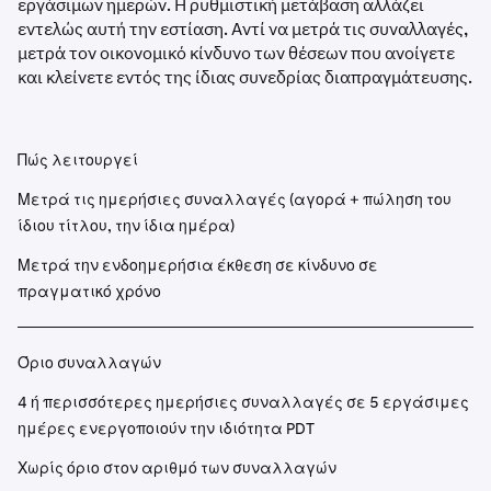
εργάσιμων ημερών. Η ρυθμιστική μετάβαση αλλάζει
εντελώς αυτή την εστίαση. Αντί να μετρά τις συναλλαγές,
μετρά τον οικονομικό κίνδυνο των θέσεων που ανοίγετε
και κλείνετε εντός της ίδιας συνεδρίας διαπραγμάτευσης.
Πώς λειτουργεί
Μετρά τις ημερήσιες συναλλαγές (αγορά + πώληση του
ίδιου τίτλου, την ίδια ημέρα)
Μετρά την ενδοημερήσια έκθεση σε κίνδυνο σε
πραγματικό χρόνο
Όριο συναλλαγών
4 ή περισσότερες ημερήσιες συναλλαγές σε 5 εργάσιμες
ημέρες ενεργοποιούν την ιδιότητα PDT
Χωρίς όριο στον αριθμό των συναλλαγών