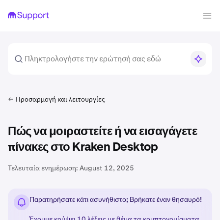
Προσαρμογή και λειτουργίες
Πώς να μοιραστείτε ή να εισαγάγετε
πίνακες στο Kraken Desktop
Τελευταία ενημέρωση:
August 12, 2025
Παρατηρήσατε κάτι ασυνήθιστο; Βρήκατε έναν θησαυρό!
Έχουμε κρύψει 10 λέξεις με θέμα τα κρυπτονομίσματα