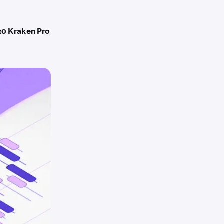
πο Kraken Pro