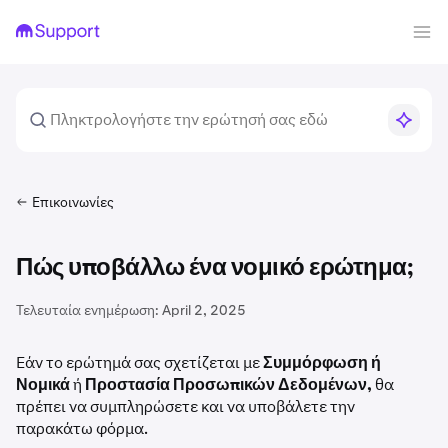
Επικοινωνίες
Πώς υποβάλλω ένα νομικό ερώτημα;
Τελευταία ενημέρωση:
April 2, 2025
Εάν το ερώτημά σας σχετίζεται με
Συμμόρφωση ή
Νομικά
ή
Προστασία Προσωπικών Δεδομένων,
θα
πρέπει να συμπληρώσετε και να υποβάλετε την
παρακάτω φόρμα.