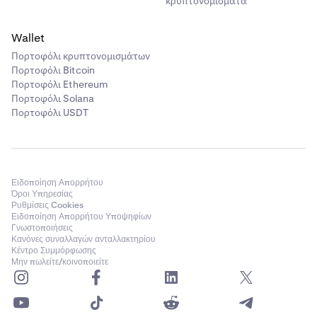
κρυπτονομίσματα
Wallet
Πορτοφόλι κρυπτονομισμάτων
Πορτοφόλι Bitcoin
Πορτοφόλι Ethereum
Πορτοφόλι Solana
Πορτοφόλι USDT
Ειδοποίηση Απορρήτου
Όροι Υπηρεσίας
Ρυθμίσεις Cookies
Ειδοποίηση Απορρήτου Υποψηφίων
Γνωστοποιήσεις
Κανόνες συναλλαγών ανταλλακτηρίου
Κέντρο Συμμόρφωσης
Μην πωλείτε/κοινοποιείτε