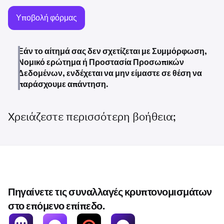
Υποβολή φόρμας
Εάν το αίτημά σας δεν σχετίζεται με Συμμόρφωση,
Νομικό ερώτημα ή Προστασία Προσωπικών
Δεδομένων, ενδέχεται να μην είμαστε σε θέση να
παράσχουμε απάντηση.
Χρειάζεστε περισσότερη βοήθεια;
Πηγαίνετε τις συναλλαγές κρυπτονομισμάτων
στο επόμενο επίπεδο.