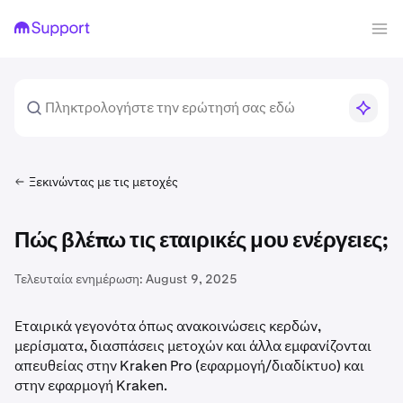
Ξεκινώντας με τις μετοχές
Πώς βλέπω τις εταιρικές μου ενέργειες;
Τελευταία ενημέρωση:
August 9, 2025
Εταιρικά γεγονότα όπως ανακοινώσεις κερδών,
μερίσματα, διασπάσεις μετοχών και άλλα εμφανίζονται
απευθείας στην Kraken Pro (εφαρμογή/διαδίκτυο) και
στην εφαρμογή Kraken.