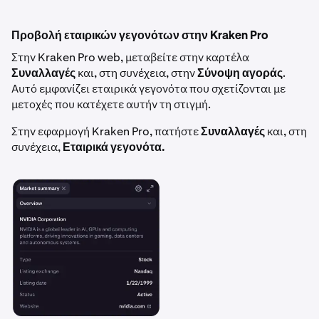
Προβολή εταιρικών γεγονότων στην Kraken Pro
Στην Kraken Pro web, μεταβείτε στην καρτέλα
Συναλλαγές
και, στη συνέχεια, στην
Σύνοψη αγοράς
.
Αυτό εμφανίζει εταιρικά γεγονότα που σχετίζονται με
μετοχές που κατέχετε αυτήν τη στιγμή.
Στην εφαρμογή Kraken Pro, πατήστε
Συναλλαγές
και, στη
συνέχεια,
Εταιρικά γεγονότα.