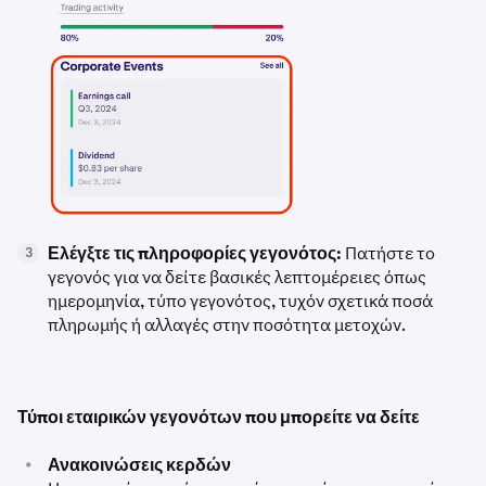
Ελέγξτε τις πληροφορίες γεγονότος:
Πατήστε το
3
γεγονός για να δείτε βασικές λεπτομέρειες όπως
ημερομηνία, τύπο γεγονότος, τυχόν σχετικά ποσά
πληρωμής ή αλλαγές στην ποσότητα μετοχών.
Τύποι εταιρικών γεγονότων που μπορείτε να δείτε
•
Ανακοινώσεις κερδών