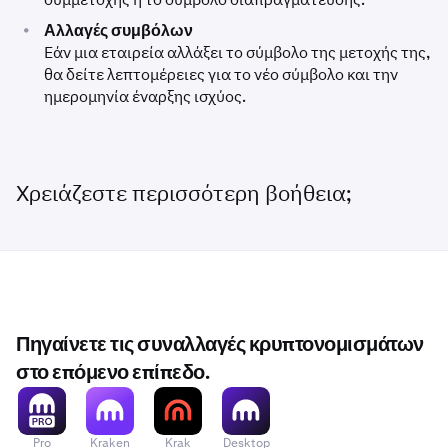
•
Αλλαγές συμβόλων
Εάν μια εταιρεία αλλάξει το σύμβολο της μετοχής της,
θα δείτε λεπτομέρειες για το νέο σύμβολο και την
ημερομηνία έναρξης ισχύος.
Χρειάζεστε περισσότερη βοήθεια;
Πηγαίνετε τις συναλλαγές κρυπτονομισμάτων
στο επόμενο επίπεδο.
Pro
Kraken
Krak
Desktop