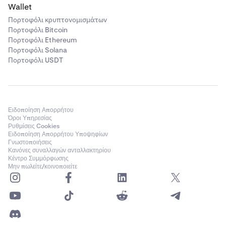
Wallet
Πορτοφόλι κρυπτονομισμάτων
Πορτοφόλι Bitcoin
Πορτοφόλι Ethereum
Πορτοφόλι Solana
Πορτοφόλι USDT
Ειδοποίηση Απορρήτου
Όροι Υπηρεσίας
Ρυθμίσεις Cookies
Ειδοποίηση Απορρήτου Υποψηφίων
Γνωστοποιήσεις
Κανόνες συναλλαγών ανταλλακτηρίου
Κέντρο Συμμόρφωσης
Μην πωλείτε/κοινοποιείτε