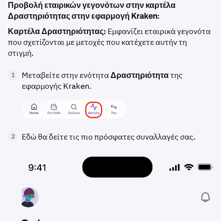
Προβολή εταιρικών γεγονότων στην καρτέλα
Δραστηριότητας στην εφαρμογή Kraken:
Καρτέλα Δραστηριότητας:
Εμφανίζει εταιρικά γεγονότα
που σχετίζονται με μετοχές που κατέχετε αυτήν τη
στιγμή.
Μεταβείτε στην ενότητα
Δραστηριότητα
της
1
εφαρμογής Kraken.
Εδώ θα δείτε τις πιο πρόσφατες συναλλαγές σας.
2