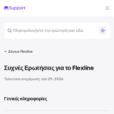
Δάνεια Flexline
Συχνές Ερωτήσεις για το Flexline
Τελευταία ενημέρωση:
July 29, 2026
Γενικές πληροφορίες