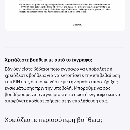
Χρειάζεστε βοήθεια με αυτό το έγγραφο;
Εάν δεν είστε βέβαιοι ποιο έγγραφο να υποβάλετε ή
χρειάζεστε βοήθεια για να εντοπίσετε την επιβεβαίωση
του EIN σας, επικοινωνήστε με την ομάδα υποστήριξης
ενσωμάτωσης πριν την υποβολή. Μπορούμε να σας
βοηθήσουμε να αναγνωρίσετε το σωστό έγγραφο και να
αποφύγετε καθυστερήσεις στην επαλήθευσή σας.
Χρειάζεστε περισσότερη βοήθεια;