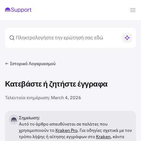
Ιστορικό Λογαριασμού
Κατεβάστε ή ζητήστε έγγραφα
Τελευταία ενημέρωση:
March 4, 2026
Σημείωση:
Αυτό το άρθρο απευθύνεται σε πελάτες που
χρησιμοποιούν το
Kraken Pro
. Για οδηγίες σχετικά με τον
τρόπο λήψης ή αίτησης εγγράφων στο
Kraken
, κάντε