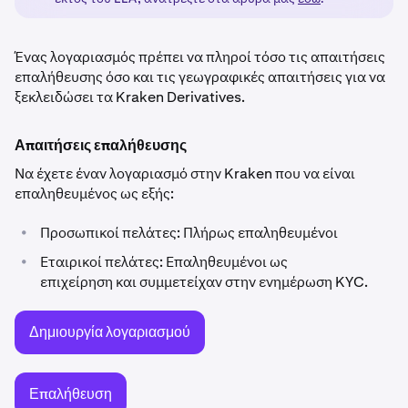
Ένας λογαριασμός πρέπει να πληροί τόσο τις απαιτήσεις
επαλήθευσης όσο και τις γεωγραφικές απαιτήσεις για να
ξεκλειδώσει τα Kraken Derivatives.
Απαιτήσεις επαλήθευσης
Να έχετε έναν λογαριασμό στην Kraken που να είναι
επαληθευμένος ως εξής:
•
Προσωπικοί πελάτες: Πλήρως επαληθευμένοι
•
Εταιρικοί πελάτες: Επαληθευμένοι ως
επιχείρηση και συμμετείχαν στην ενημέρωση KYC.
Δημιουργία λογαριασμού
Επαλήθευση