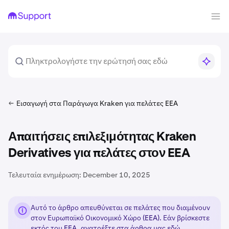
Εισαγωγή στα Παράγωγα Kraken για πελάτες EEA
Απαιτήσεις επιλεξιμότητας Kraken
Derivatives για πελάτες στον EEA
Τελευταία ενημέρωση:
December 10, 2025
Αυτό το άρθρο απευθύνεται σε πελάτες που διαμένουν
στον Ευρωπαϊκό Οικονομικό Χώρο (EEA). Εάν βρίσκεστε
εκτός του EEA, ανατρέξτε στα άρθρα μας
εδώ
.