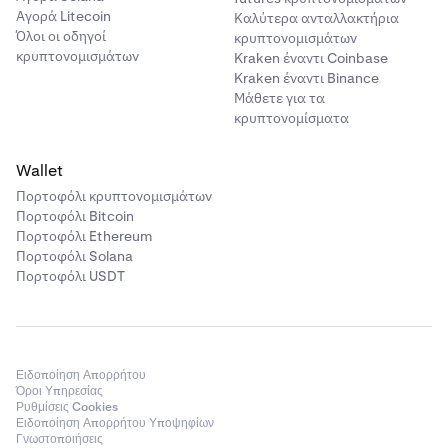
Αγορά Litecoin
Καλύτερα ανταλλακτήρια
Όλοι οι οδηγοί
κρυπτονομισμάτων
κρυπτονομισμάτων
Kraken έναντι Coinbase
Kraken έναντι Binance
Μάθετε για τα
κρυπτονομίσματα
Wallet
Πορτοφόλι κρυπτονομισμάτων
Πορτοφόλι Bitcoin
Πορτοφόλι Ethereum
Πορτοφόλι Solana
Πορτοφόλι USDT
Ειδοποίηση Απορρήτου
Όροι Υπηρεσίας
Ρυθμίσεις Cookies
Ειδοποίηση Απορρήτου Υποψηφίων
Γνωστοποιήσεις