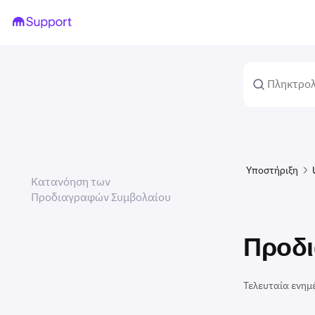
Υποστήριξη
Κατανόηση των
Προδιαγραφών Συμβολαίου
Προδι
Τελευταία ενημ