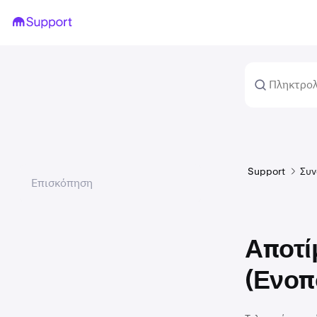
Support
Συν
Επισκόπηση
Αποτί
(Ενοπ