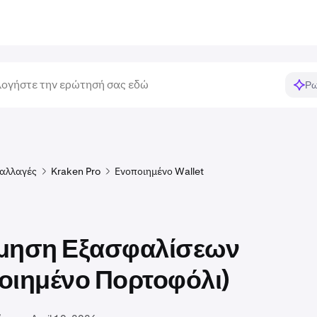
Ρω
αλλαγές
Kraken Pro
Ενοποιημένο Wallet
μηση Εξασφαλίσεων
οιημένο Πορτοφόλι)