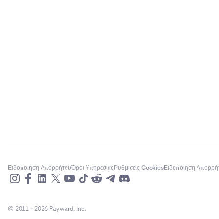
Ειδοποίηση Απορρήτου
Όροι Υπηρεσίας
Ρυθμίσεις Cookies
Ειδοποίηση Απορρή
© 2011 - 2026 Payward, Inc.