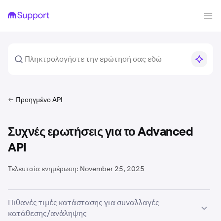
Προηγμένο API
Συχνές ερωτήσεις για το Advanced
API
Τελευταία ενημέρωση:
November 25, 2025
Πιθανές τιμές κατάστασης για συναλλαγές
κατάθεσης/ανάληψης