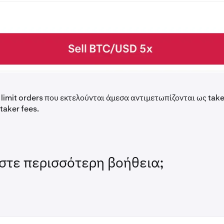
 limit orders που εκτελούνται άμεσα αντιμετωπίζονται ως take
taker fees.
στε περισσότερη βοήθεια;