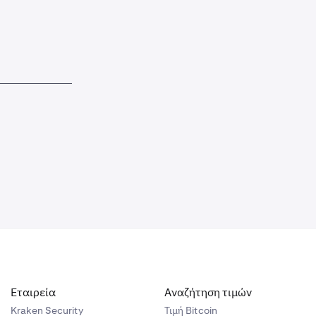
Εταιρεία
Αναζήτηση τιμών
Kraken Security
Τιμή Βitcoin