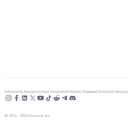
Ειδοποίηση Απορρήτου
Όροι Υπηρεσίας
Ρυθμίσεις Cookies
Ειδοποίηση Απορρή
© 2011 - 2026 Payward, Inc.