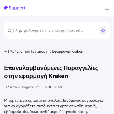
Πλοήγηση και features της Εφαρμογής Kraken
Επαναλαμβανόμενες Παραγγελίες
στην εφαρμογή Kraken
Τελευταία ενημέρωση:
July 30, 2026
Μπορείτε να ορίσετε επαναλαμβανόμενες συναλλαγές
για να αγοράζετε αυτόματα crypto σε καθημερινή,
εβδομαδιαία, δεκαπενθήμερη ή μηνιαία βάση.