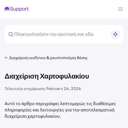
Διαχείριση κινδύνου & ρευστοποίηση θέσης
Διαχείριση Χαρτοφυλακίου
Τελευταία ενημέρωση:
February 26, 2026
Αυτό το άρθρο περιγράφει λεπτομερώς τις διαθέσιμες
πληροφορίες και λειτουργίες για την αποτελεσματική
διαχείριση χαρτοφυλακίου.