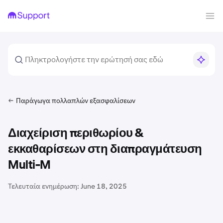
Παράγωγα πολλαπλών εξασφαλίσεων
Διαχείριση περιθωρίου &
εκκαθαρίσεων στη διαπραγμάτευση
Multi-M
Τελευταία ενημέρωση:
June 18, 2025