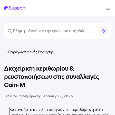
Παράγωγα Μονής Εγγύησης
Διαχείριση περιθωρίου &
ρευστοποιήσεων στις συναλλαγές
Coin-M
Τελευταία ενημέρωση:
February 27, 2026
Κατανοήστε πώς λειτουργούν το περιθώριο, η αξία