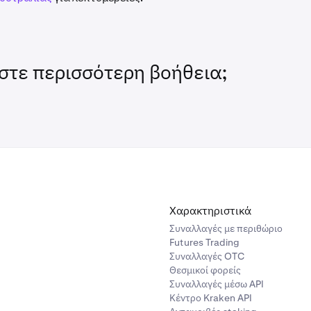
στε περισσότερη βοήθεια;
Χαρακτηριστικά
Συναλλαγές με περιθώριο
Futures Trading
Συναλλαγές OTC
Θεσμικοί φορείς
Συναλλαγές μέσω API
Κέντρο Kraken API