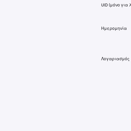
UID (μόνο για 
Ημερομηνία
Λογαριασμός