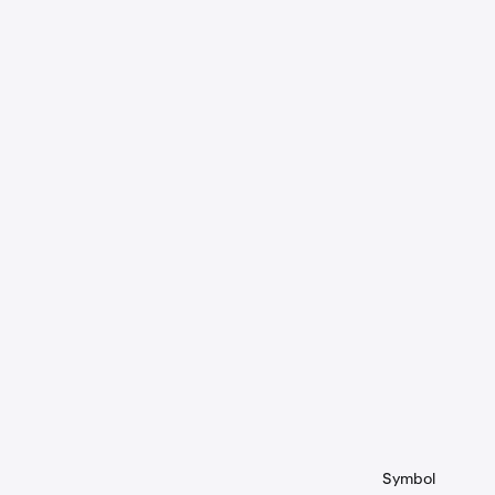
Symbol