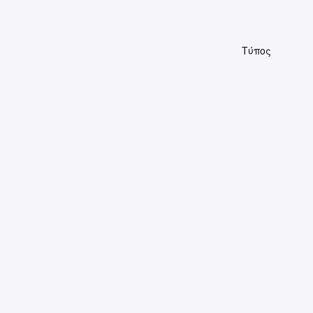
Τύπος