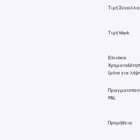
Τιμή Συναλλα
Τιμή Mark
Επιτόκιο
Χρηματοδότησ
(μόνο για λήψη
Πραγματοποι
P&L
Προμήθεια