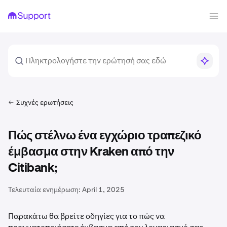
Συχνές ερωτήσεις
Πώς στέλνω ένα εγχώριο τραπεζικό
έμβασμα στην Kraken από την
Citibank;
Τελευταία ενημέρωση:
April 1, 2025
Παρακάτω θα βρείτε οδηγίες για το πώς να