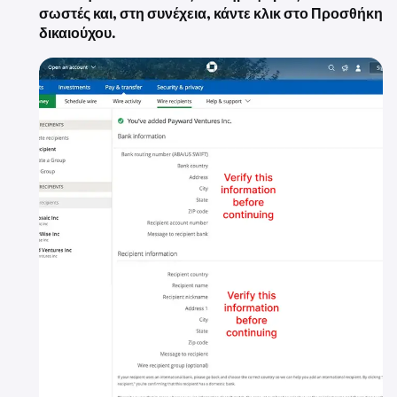
σωστές και, στη συνέχεια, κάντε κλικ στο Προσθήκη
δικαιούχου.