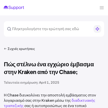
Συχνές ερωτήσεις
Πώς στέλνω ένα εγχώριο έμβασμα
στην Kraken από την Chase;
Τελευταία ενημέρωση:
April 1, 2025
Η Chase διευκολύνει την αποστολή εμβάσματος στον
λογαριασμό σας στην Kraken μέσω της
διαδικτυακής
τραπεζικής
σας ή αυτοπροσώπως σε ένα τοπικό