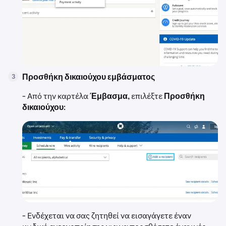
Προσθήκη δικαιούχου εμβάσματος
3
- Από την καρτέλα
Έμβασμα
, επιλέξτε
Προσθήκη
δικαιούχου
:
- Ενδέχεται να σας ζητηθεί να εισαγάγετε έναν