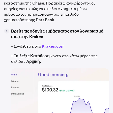
κατάστημα της Chase. Παρακάτω αναφέρονται οι
οδηγίες για το πώς να στείλετε χρήματα μέσω
εμβάσματος χρησιμοποιώντας τη μέθοδο
χρηματοδότησης Dart Bank.
Βρείτε τις οδηγίες εμβάσματος στον λογαριασμό
1
σας στην Kraken
- Συνδεθείτε στο
Kraken.com.
- Επιλέξτε
Κατάθεση
κοντά στο κάτω μέρος της
σελίδας
Αρχική
.