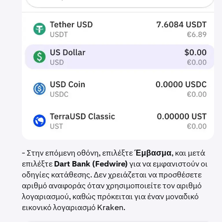
- Στην επόμενη οθόνη, επιλέξτε
Έμβασμα
, και μετά
επιλέξτε
Dart Bank (Fedwire)
για να εμφανιστούν οι
οδηγίες κατάθεσης. Δεν χρειάζεται να προσθέσετε
αριθμό αναφοράς όταν χρησιμοποιείτε τον αριθμό
λογαριασμού, καθώς πρόκειται για έναν μοναδικό
εικονικό λογαριασμό Kraken.