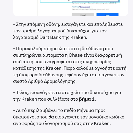
- Στην επόμενη οθόνη, εισαγάγετε και επαληθεύστε
τον αριθμό λογαριασμού δικαιούχου για τον
λογαριασμό Dart Bank της Kraken.
- Παρακαλούμε σημειώστε ότι η διεύθυνση που
συμπληρώνει αυτόματα η Chase είναι διαφορετική
από αυτή που αναγράφεται στις πληροφορίες
κατάθεσης της Kraken. Παρακαλούμε αγνοήστε αυτή
τη διαφορά διεύθυνσης, εφόσον έχετε εισαγάγει τον
σωστό Αριθμό Δρομολόγησης.
- Τέλος, εισαγάγετε τα στοιχεία του δικαιούχου για
την Kraken που συλλέξατε στο
βήμα 1
.
- Αυτό περιλαμβάνει το πεδίο Μήνυμα προς
δικαιούχο, όπου θα εισαγάγετε τον μοναδικό κωδικό
αναφοράς του λογαριασμού σας στην Kraken.