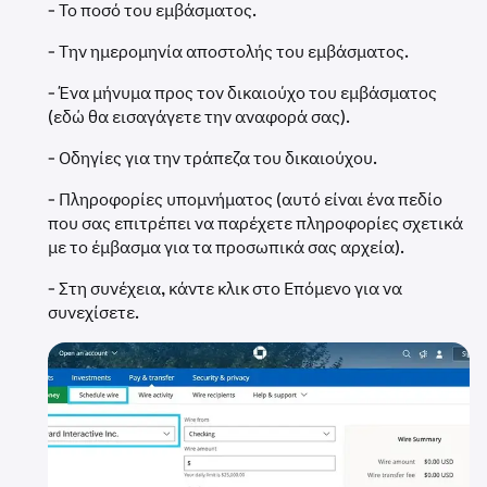
- Το ποσό του εμβάσματος.
- Την ημερομηνία αποστολής του εμβάσματος.
- Ένα μήνυμα προς τον δικαιούχο του εμβάσματος
(εδώ θα εισαγάγετε την αναφορά σας).
- Οδηγίες για την τράπεζα του δικαιούχου.
- Πληροφορίες υπομνήματος (αυτό είναι ένα πεδίο
που σας επιτρέπει να παρέχετε πληροφορίες σχετικά
με το έμβασμα για τα προσωπικά σας αρχεία).
- Στη συνέχεια, κάντε κλικ στο Επόμενο για να
συνεχίσετε.