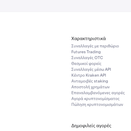
Χαρακτηριστικά
Συναλλαγές με περιθώριο
Futures Trading
Συναλλαγές OTC
Θεσμικοί φορείς
Συναλλαγές μέσω API
Κέντρο Kraken API
Ανταμοιβές staking
Αποστολή χρημάτων
Επαναλαμβανόμενες αγορές
Αγορά κρυπτονομίσματος
Πώληση κρυπτονομισμάτων
Δημοφιλείς αγορές