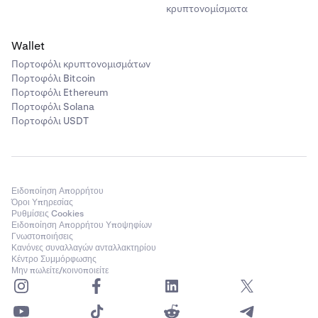
κρυπτονομίσματα
Wallet
Πορτοφόλι κρυπτονομισμάτων
Πορτοφόλι Bitcoin
Πορτοφόλι Ethereum
Πορτοφόλι Solana
Πορτοφόλι USDT
Ειδοποίηση Απορρήτου
Όροι Υπηρεσίας
Ρυθμίσεις Cookies
Ειδοποίηση Απορρήτου Υποψηφίων
Γνωστοποιήσεις
Κανόνες συναλλαγών ανταλλακτηρίου
Κέντρο Συμμόρφωσης
Μην πωλείτε/κοινοποιείτε