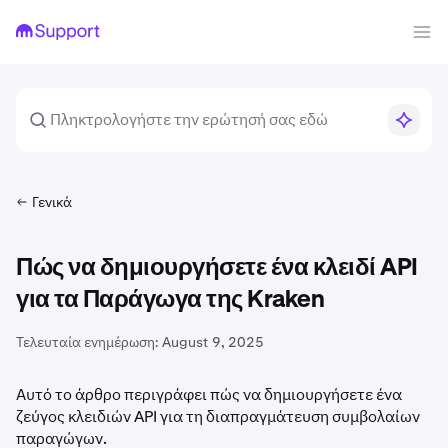
Γενικά
Πώς να δημιουργήσετε ένα κλειδί API
για τα Παράγωγα της Kraken
Τελευταία ενημέρωση:
August 9, 2025
Αυτό το άρθρο περιγράφει πώς να δημιουργήσετε ένα
ζεύγος κλειδιών API για τη διαπραγμάτευση συμβολαίων
παραγώγων.