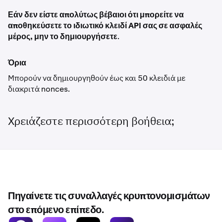
Εάν δεν είστε απολύτως βέβαιοι ότι μπορείτε να
αποθηκεύσετε το ιδιωτικό κλειδί API σας σε ασφαλές
μέρος, μην το δημιουργήσετε
.
Όρια
Μπορούν να δημιουργηθούν έως και 50 κλειδιά με
διακριτά nonces.
Χρειάζεστε περισσότερη βοήθεια;
Πηγαίνετε τις συναλλαγές κρυπτονομισμάτων
στο επόμενο επίπεδο.