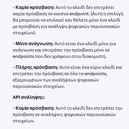
-
Καμία πρόσβαση:
Αυτό το κλειδί δεν επιτρέπει
καμία πρόσβαση σε κανένα endpoint. (Αυτή η επιλογή
θα μπορούσε να επιλεγεί εάν θέλατε μόνο ένα κλειδί
με πρόσβαση για ανάληψη ψηφιακών περιουσιακών
στοιχείων).
-
Μόνο ανάγνωση:
Αυτό είναι ένα κλειδί μόνο για
ανάγνωση και επιτρέπει την πρόσβαση μόνο σε
endpoints που δεν γράφουν στον διακομιστή.
-
Πλήρης πρόσβαση:
Αυτό είναι ένα κύριο κλειδί και
επιτρέπει την πρόσβαση σε όλα τα endpoints,
εξαιρουμένων των αναλήψεων ψηφιακών
περιουσιακών στοιχείων.
API ανάληψης:
-
Καμία πρόσβαση:
Αυτό το κλειδί δεν επιτρέπει την
πρόσβαση σε αναλήψεις ψηφιακών περιουσιακών
στοιχείων.