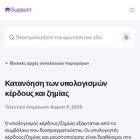
Βασικές αρχές συναλλαγών παραγώγων
Κατανόηση των υπολογισμών
κέρδους και ζημίας
Τελευταία ενημέρωση:
August 9, 2025
Ο υπολογισμός κέρδους/ζημίας εξαρτάται από το
συμβόλαιο που διαπραγματεύεται. Οι υπολογιστές
κέρδους/ζημίας και ρευστοποίησης είναι διαθέσιμοι στο