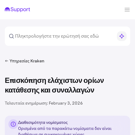
Υπηρεσίες Kraken
Επισκόπηση ελάχιστων ορίων
κατάθεσης και συναλλαγών
Τελευταία ενημέρωση:
February 3, 2026
Διαθεσιμότητα νομίσματος
Ορισμένα από τα παρακάτω νομίσματα δεν είναι
διαθέσιμα σε
συγκεκριμένες χώρες
.