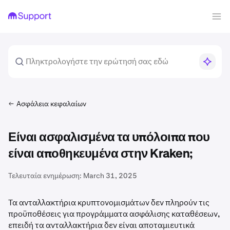
Ασφάλεια κεφαλαίων
Είναι ασφαλισμένα τα υπόλοιπα που
είναι αποθηκευμένα στην Kraken;
Τελευταία ενημέρωση:
March 31, 2025
Τα ανταλλακτήρια κρυπτονομισμάτων δεν πληρούν τις
προϋποθέσεις για προγράμματα ασφάλισης καταθέσεων,
επειδή τα ανταλλακτήρια δεν είναι αποταμιευτικά