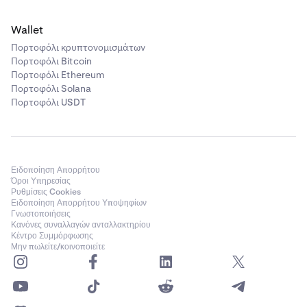
Wallet
Πορτοφόλι κρυπτονομισμάτων
Πορτοφόλι Bitcoin
Πορτοφόλι Ethereum
Πορτοφόλι Solana
Πορτοφόλι USDT
Ειδοποίηση Απορρήτου
Όροι Υπηρεσίας
Ρυθμίσεις Cookies
Ειδοποίηση Απορρήτου Υποψηφίων
Γνωστοποιήσεις
Κανόνες συναλλαγών ανταλλακτηρίου
Κέντρο Συμμόρφωσης
Μην πωλείτε/κοινοποιείτε